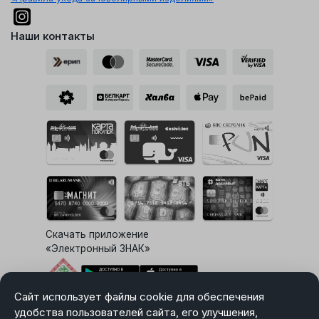
Наши контакты
Скачать приложение
«Электронный ЗНАК»
Сайт использует файлы cookie для обеспечения
Выбор настроек Cookie
удобства пользователей сайта, его улучшения,