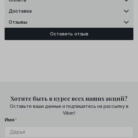
Доставка
Отзывы
Оставить отзыв
Хотите быть в курсе всех наших акций?
Оставьте ваши данные и подпишитесь на рассылку в
Viber!
Имя
*