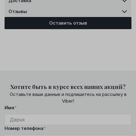
Доставка
Отзывы
Оставить отзыв
Хотите быть в курсе всех наших акций?
Оставьте ваши данные и подпишитесь на рассылку в
Viber!
Имя
*
Номер телефона
*