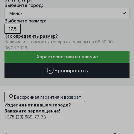
Выберите город:
Выберите размер:
17,5
Как определить размер?
Наличие и стоимость товара актуальны на 06:30:00
06.08.2026
Характеристики и наличие
Бронировать
Бессрочная гарантия и возврат
Изделия нет в вашем городе?
Закажите перемещение!
+375 (29) 689-77-78