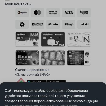
Наши контакты
Скачать приложение
«Электронный ЗНАК»
Сайт использует файлы cookie для обеспечения
Выбор настроек Cookie
удобства пользователей сайта, его улучшения,
предоставления персонализированных рекомендаций.