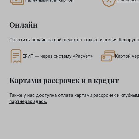
Онлайн
Оплатить онлайн на сайте можно только изделия белорусс
ЕРИП — через систему «Расчёт»
Картой чер
Картами рассрочек и в кредит
Также у нас доступна оплата картами рассрочек и клубн
партнёрах здесь.