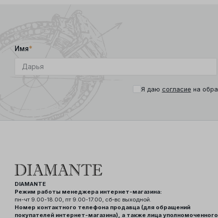
Имя
*
Я даю
согласие
на обра
DIAMANTE
Режим работы менеджера интернет-магазина:
пн-чт 9.00-18.00, пт 9.00-17.00, сб-вс выходной.
Номер контактного телефона продавца (для обращений
покупателей интернет-магазина), а также лица уполномоченного