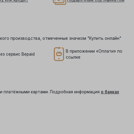
кого производства, отмеченные значком "Купить онлайн"
В приложении «Оплати» по
ез сервис Bepaid
ссылке
ыми платёжными картами. Подробная информация
о банках