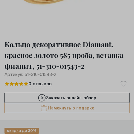
Кольцо декоративное Diamant,
красное золото 585 проба, вставка
фианит, 51-310-01543-2
Артикул:
51-310-01543-2
0
отзывов
Заказать онлайн-обзор
Намекнуть о подарке
скидки до 30%