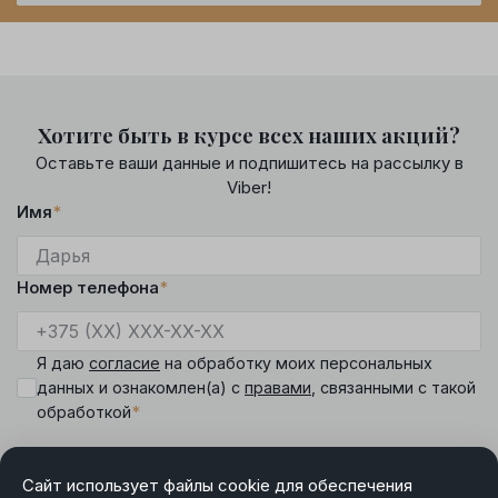
Хотите быть в курсе всех наших акций?
Оставьте ваши данные и подпишитесь на рассылку в
Viber!
Имя
*
Номер телефона
*
Я даю
согласие
на обработку моих персональных
данных и ознакомлен(а) с
правами
, связанными с такой
*
обработкой
Сайт использует файлы cookie для обеспечения