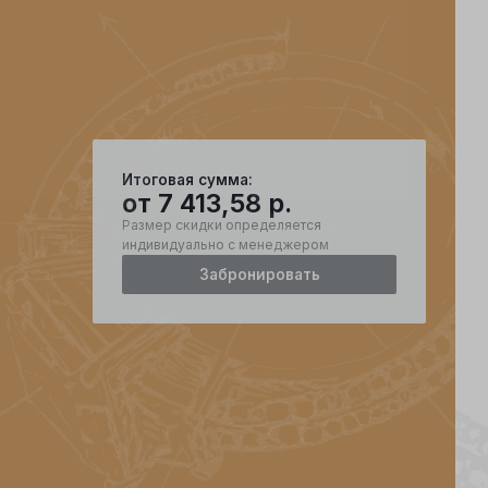
Итоговая сумма:
от
7 413,58
р.
Размер скидки определяется
индивидуально с менеджером
Забронировать