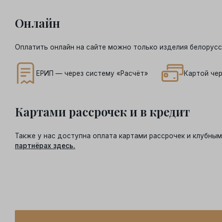
Онлайн
Оплатить онлайн на сайте можно только изделия белорусс
ЕРИП — через систему «Расчёт»
Картой чер
Картами рассрочек и в кредит
Также у нас доступна оплата картами рассрочек и клубн
партнёрах здесь.