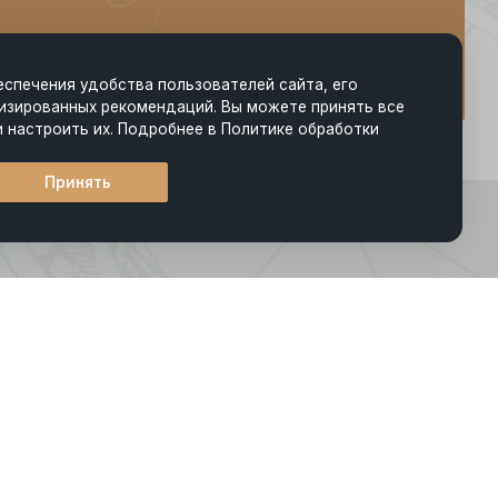
еспечения удобства пользователей сайта, его
изированных рекомендаций. Вы можете принять все
и настроить их. Подробнее в Политике обработки
Принять
*
нными с такой обработкой