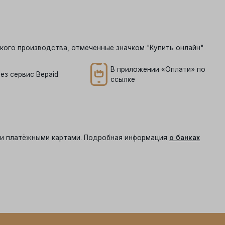
кого производства, отмеченные значком "Купить онлайн"
В приложении «Оплати» по
ез сервис Bepaid
ссылке
ыми платёжными картами. Подробная информация
о банках