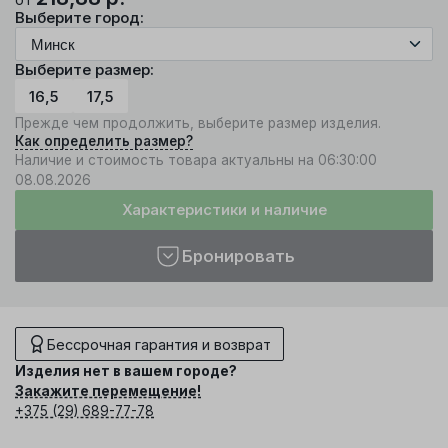
Выберите город:
Выберите размер:
16,5
17,5
Прежде чем продолжить, выберите размер изделия.
Как определить размер?
Наличие и стоимость товара актуальны на 06:30:00
08.08.2026
Характеристики и наличие
Бронировать
Бессрочная гарантия и возврат
Изделия нет в вашем городе?
Закажите перемещение!
+375 (29) 689-77-78