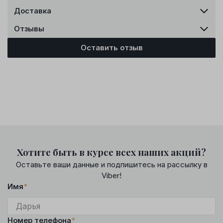
Доставка
Отзывы
Оставить отзыв
Хотите быть в курсе всех наших акций?
Оставьте ваши данные и подпишитесь на рассылку в
Viber!
Имя
*
Номер телефона
*