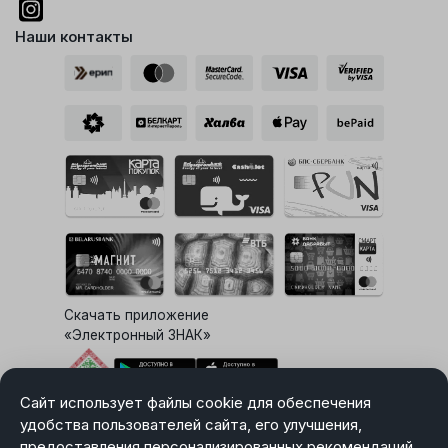
Наши контакты
Скачать приложение
«Электронный ЗНАК»
Сайт использует файлы cookie для обеспечения
Выбор настроек Cookie
удобства пользователей сайта, его улучшения,
предоставления персонализированных рекомендаций.