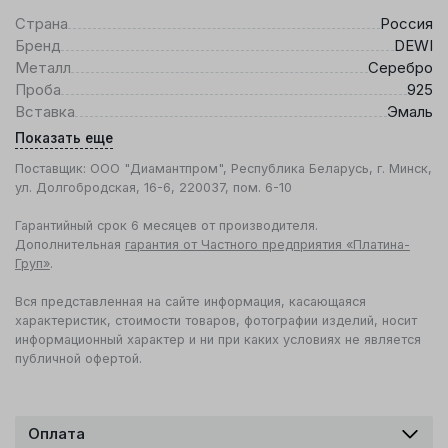
Страна
Россия
Бренд
DEWI
Металл
Серебро
Проба
925
Вставка
Эмаль
Показать еще
Поставщик: ООО "Диамантпром", Республика Беларусь, г. Минск,
ул. Долгобродская, 16-6, 220037, пом. 6-10
Гарантийный срок 6 месяцев от производителя.
Дополнительная
гарантия от Частного предприятия «Платина-
Груп»
.
Вся представленная на сайте информация, касающаяся
характеристик, стоимости товаров, фотографии изделий, носит
информационный характер и ни при каких условиях не является
публичной офертой.
Оплата