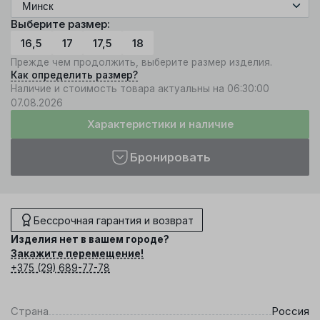
Выберите размер:
16,5
17
17,5
18
Прежде чем продолжить, выберите размер изделия.
Как определить размер?
Наличие и стоимость товара актуальны на 06:30:00
07.08.2026
Характеристики и наличие
Бронировать
Бессрочная гарантия и возврат
Изделия нет в вашем городе?
Закажите перемещение!
+375 (29) 689-77-78
Страна
Россия