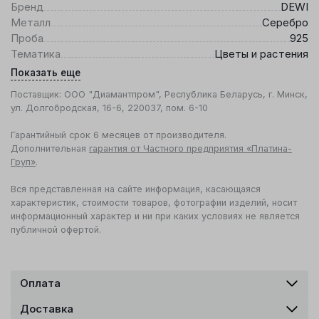
Бренд
DEWI
Металл
Серебро
Проба
925
Тематика
Цветы и растения
Показать еще
Поставщик: ООО "Диамантпром", Республика Беларусь, г. Минск,
ул. Долгобродская, 16-6, 220037, пом. 6-10
Гарантийный срок 6 месяцев от производителя.
Дополнительная
гарантия от Частного предприятия «Платина-
Груп»
.
Вся представленная на сайте информация, касающаяся
характеристик, стоимости товаров, фотографии изделий, носит
информационный характер и ни при каких условиях не является
публичной офертой.
Оплата
Доставка