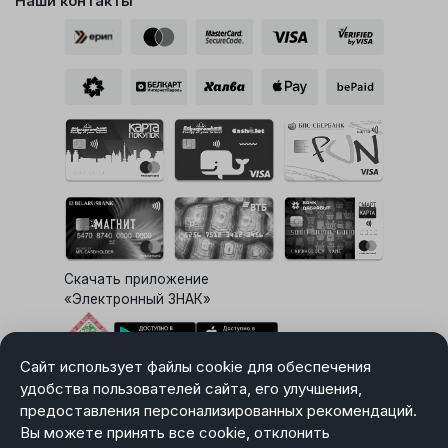
Наши контакты
Скачать приложение
«Электронный ЗНАК»
Сайт использует файлы cookie для обеспечения
Выбор настроек Cookie
удобства пользователей сайта, его улучшения,
предоставления персонализированных рекомендаций.
Вы можете принять все cookie, отклонить