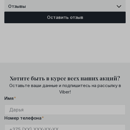
Отзывы
Оставить отзыв
Хотите быть в курсе всех наших акций?
Оставьте ваши данные и подпишитесь на рассылку в
Viber!
Имя
*
Номер телефона
*