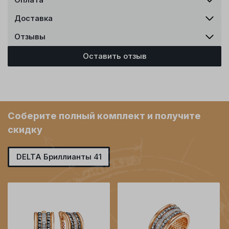
Доставка
Отзывы
Оставить отзыв
Соберите полный комплект и получите
скидку
DELTA Бриллианты 41