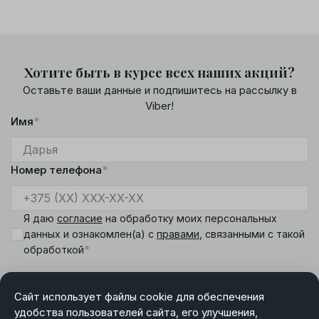
Хотите быть в курсе всех наших акций?
Оставьте ваши данные и подпишитесь на рассылку в
Viber!
Имя
*
Номер телефона
*
Я даю
согласие
на обработку моих персональных
данных и ознакомлен(а) с
правами
, связанными с такой
*
обработкой
Сайт использует файлы cookie для обеспечения
удобства пользователей сайта, его улучшения,