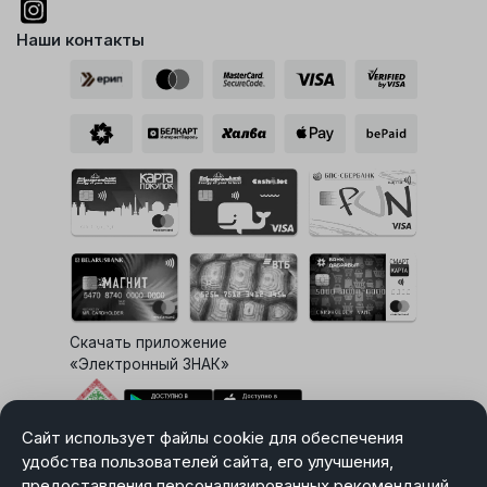
Наши контакты
Скачать приложение
«Электронный ЗНАК»
Сайт использует файлы cookie для обеспечения
Выбор настроек Cookie
удобства пользователей сайта, его улучшения,
предоставления персонализированных рекомендаций.