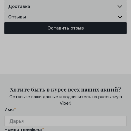
Доставка
Отзывы
Оставить отзыв
Хотите быть в курсе всех наших акций?
Оставьте ваши данные и подпишитесь на рассылку в
Viber!
Имя
*
Номер телефона
*