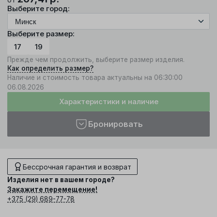
Выберите город:
Выберите размер:
17
19
Прежде чем продолжить, выберите размер изделия.
Как определить размер?
Наличие и стоимость товара актуальны на 06:30:00
06.08.2026
Характеристики и наличие
Бронировать
Бессрочная гарантия и возврат
Изделия нет в вашем городе?
Закажите перемещение!
+375 (29) 689-77-78