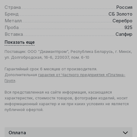
Страна
Россия
Бренд
СБ Золото
Металл
Серебро
Проба
925
Вставка
Сапфир
Показать еще
Поставщик: ООО "Диамантпром", Республика Беларусь, г. Минск,
ул. Долгобродская, 16-6, 220037, пом. 6-10
Гарантийный срок 6 месяцев от производителя.
Дополнительная
гарантия от Частного предприятия «Платина-
Груп»
.
Вся представленная на сайте информация, касающаяся
характеристик, стоимости товаров, фотографии изделий, носит
информационный характер и ни при каких условиях не является
публичной офертой.
Оплата