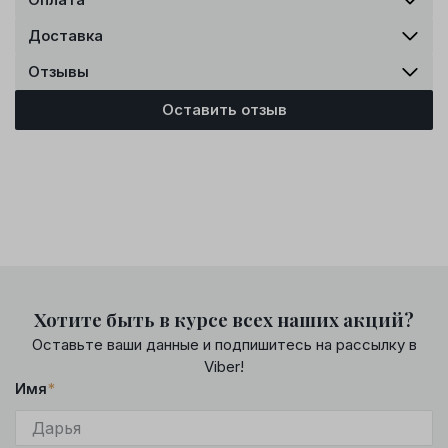
Доставка
Отзывы
Оставить отзыв
Хотите быть в курсе всех наших акций?
Оставьте ваши данные и подпишитесь на рассылку в
Viber!
Имя
*