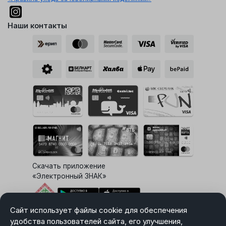
Наши контакты
Скачать приложение
«Электронный ЗНАК»
Сайт использует файлы cookie для обеспечения
Выбор настроек Cookie
удобства пользователей сайта, его улучшения,