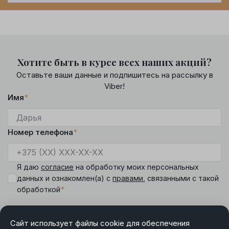
Хотите быть в курсе всех наших акций?
Оставьте ваши данные и подпишитесь на рассылку в
Viber!
Имя
*
Номер телефона
*
Я даю
согласие
на обработку моих персональных
данных и ознакомлен(а) с
правами
, связанными с такой
*
обработкой
Сайт использует файлы cookie для обеспечения