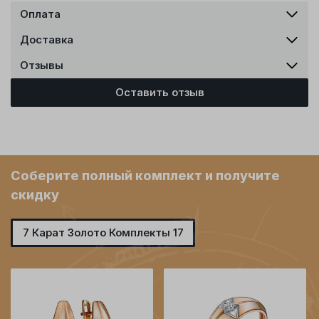
Оплата
Доставка
Отзывы
Оставить отзыв
Соберите полный комплект и получите
скидку
7 Карат Золото Комплекты 17