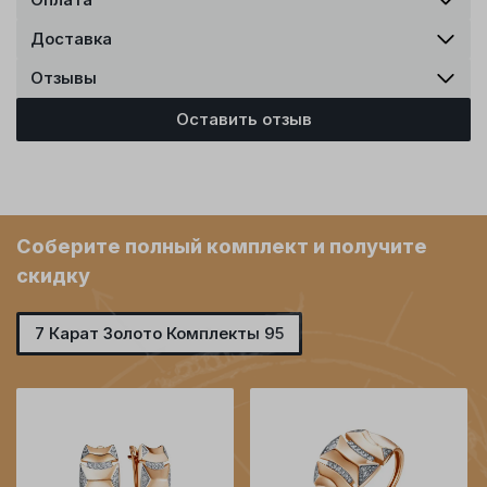
Доставка
Отзывы
Оставить отзыв
Соберите полный комплект и получите
скидку
7 Карат Золото Комплекты 95