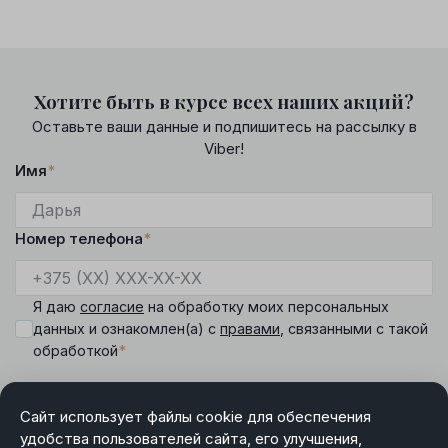
Хотите быть в курсе всех наших акций?
Оставьте ваши данные и подпишитесь на рассылку в
Viber!
Имя
*
Номер телефона
*
Я даю
согласие
на обработку моих персональных
данных и ознакомлен(а) с
правами
, связанными с такой
*
обработкой
Сайт использует файлы cookie для обеспечения
удобства пользователей сайта, его улучшения,