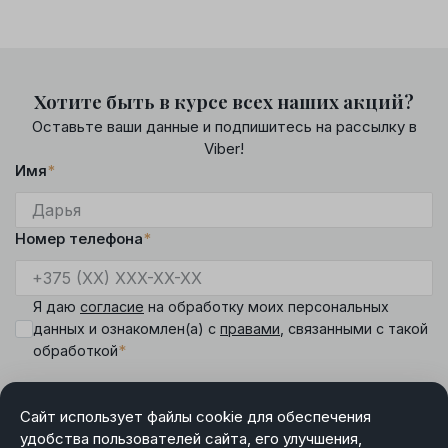
Хотите быть в курсе всех наших акций?
Оставьте ваши данные и подпишитесь на рассылку в
Viber!
Имя
*
Номер телефона
*
Я даю
согласие
на обработку моих персональных
данных и ознакомлен(а) с
правами
, связанными с такой
*
обработкой
Сайт использует файлы cookie для обеспечения
удобства пользователей сайта, его улучшения,