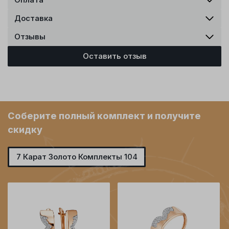
Доставка
Отзывы
Оставить отзыв
Соберите полный комплект и получите
скидку
7 Карат Золото Комплекты 104