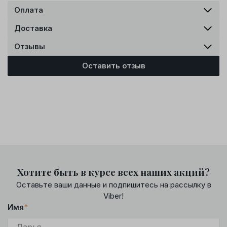
Оплата
Доставка
Отзывы
Оставить отзыв
Хотите быть в курсе всех наших акций?
Оставьте ваши данные и подпишитесь на рассылку в
Viber!
Имя
*