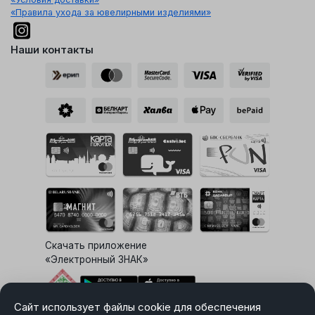
«Правила ухода за ювелирными изделиями»
Наши контакты
Скачать приложение
«Электронный ЗНАК»
Сайт использует файлы cookie для обеспечения