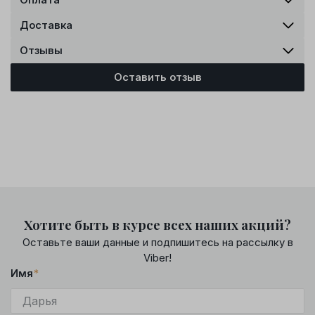
Доставка
Отзывы
Оставить отзыв
Хотите быть в курсе всех наших акций?
Оставьте ваши данные и подпишитесь на рассылку в
Viber!
Имя
*