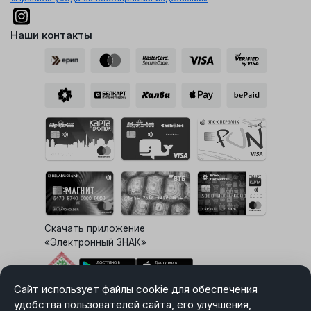
Наши контакты
Скачать приложение
«Электронный ЗНАК»
Сайт использует файлы cookie для обеспечения
Выбор настроек Cookie
удобства пользователей сайта, его улучшения,