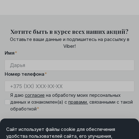
Хотите быть в курсе всех наших акций?
Оставьте ваши данные и подпишитесь на рассылку в
Viber!
Имя
*
Номер телефона
*
Я даю
согласие
на обработку моих персональных
данных и ознакомлен(а) с
правами
, связанными с такой
*
обработкой
Сайт использует файлы cookie для обеспечения
удобства пользователей сайта, его улучшения,