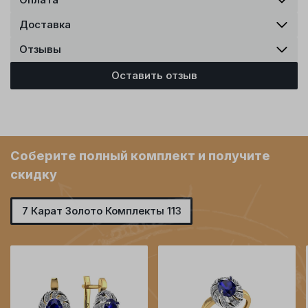
Доставка
Отзывы
Оставить отзыв
Соберите полный комплект и получите
скидку
7 Карат Золото Комплекты 113