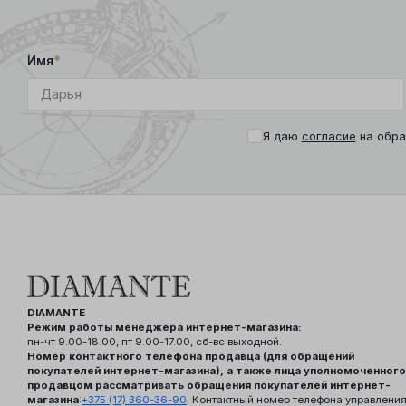
Имя
*
Я даю
согласие
на обра
DIAMANTE
Режим работы менеджера интернет-магазина:
пн-чт 9.00-18.00, пт 9.00-17.00, сб-вс выходной.
Номер контактного телефона продавца (для обращений
покупателей интернет-магазина), а также лица уполномоченного
продавцом рассматривать обращения покупателей интернет-
магазина
:
+375 (17) 360-36-90
. Контактный номер телефона управлени