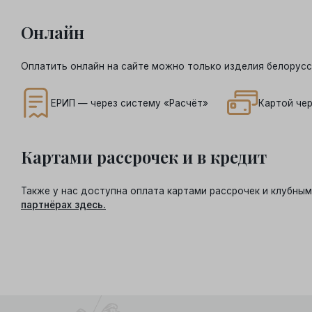
Онлайн
Оплатить онлайн на сайте можно только изделия белорусс
ЕРИП — через систему «Расчёт»
Картой чер
Картами рассрочек и в кредит
Также у нас доступна оплата картами рассрочек и клубн
партнёрах здесь.