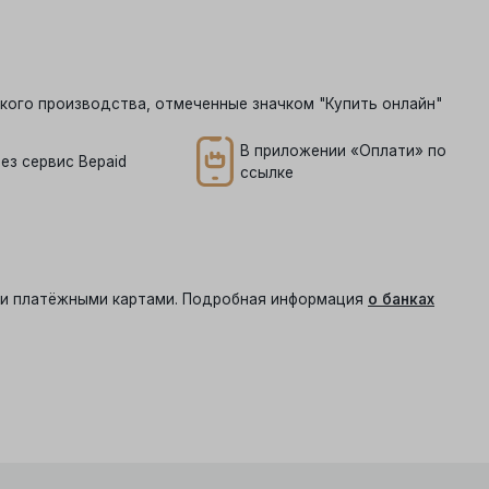
кого производства, отмеченные значком "Купить онлайн"
В приложении «Оплати» по
ез сервис Bepaid
ссылке
ыми платёжными картами. Подробная информация
о банках