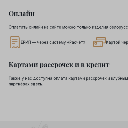
Онлайн
Оплатить онлайн на сайте можно только изделия белорусс
ЕРИП — через систему «Расчёт»
Картой чер
Картами рассрочек и в кредит
Также у нас доступна оплата картами рассрочек и клубн
партнёрах здесь.