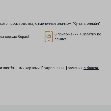
кого производства, отмеченные значком "Купить онлайн"
В приложении «Оплати» по
ез сервис Bepaid
ссылке
ыми платёжными картами. Подробная информация
о банках