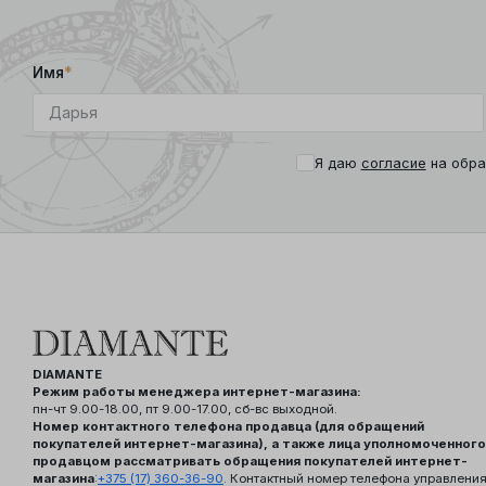
Имя
*
Я даю
согласие
на обра
DIAMANTE
Режим работы менеджера интернет-магазина:
пн-чт 9.00-18.00, пт 9.00-17.00, сб-вс выходной.
Номер контактного телефона продавца (для обращений
покупателей интернет-магазина), а также лица уполномоченного
продавцом рассматривать обращения покупателей интернет-
магазина
:
+375 (17) 360-36-90
. Контактный номер телефона управлени