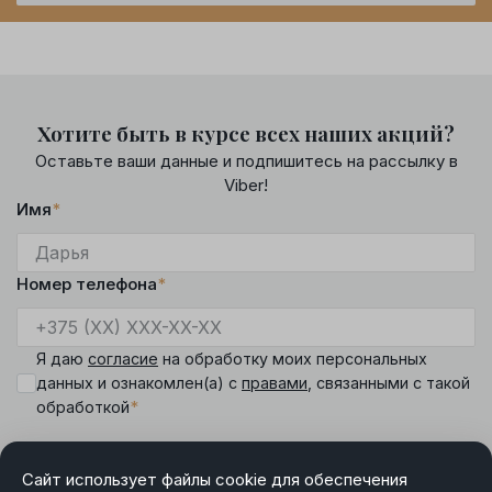
Хотите быть в курсе всех наших акций?
Оставьте ваши данные и подпишитесь на рассылку в
Viber!
Имя
*
Номер телефона
*
Я даю
согласие
на обработку моих персональных
данных и ознакомлен(а) с
правами
, связанными с такой
*
обработкой
Сайт использует файлы cookie для обеспечения