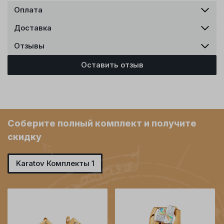
Оплата
Доставка
Отзывы
Оставить отзыв
Соберите полный комплект и получите
скидку
Karatov Комплекты 1