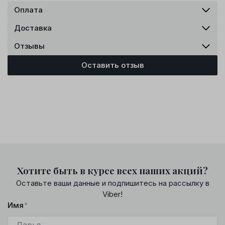
Оплата
Доставка
Отзывы
Оставить отзыв
Хотите быть в курсе всех наших акций?
Оставьте ваши данные и подпишитесь на рассылку в
Viber!
Имя
*