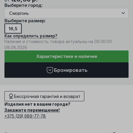
Выберите город:
Выберите размер:
16,5
Как определить размер?
Наличие и стоимость товара актуальны на 06:30:00
08.08.2026
Характеристики и наличие
Бронировать
Бессрочная гарантия и возврат
Изделия нет в вашем городе?
Закажите перемещение!
+375 (29) 689-77-78