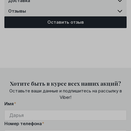
Доставка
Отзывы
Оставить отзыв
Хотите быть в курсе всех наших акций?
Оставьте ваши данные и подпишитесь на рассылку в
Viber!
Имя
*
Номер телефона
*