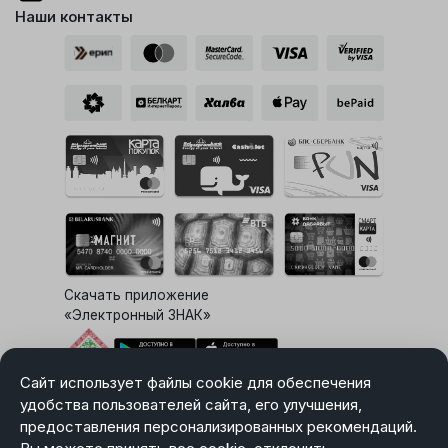
Наши контакты
Скачать приложение
«Электронный ЗНАК»
Сайт использует файлы cookie для обеспечения
Выбор настроек Cookie
удобства пользователей сайта, его улучшения,
предоставления персонализированных рекомендаций.