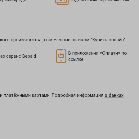
кого производства, отмеченные значком "Купить онлайн"
В приложении «Оплати» по
ез сервис Bepaid
ссылке
ыми платёжными картами. Подробная информация
о банках