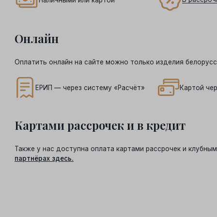
Онлайн
Оплатить онлайн на сайте можно только изделия белорусс
ЕРИП — через систему «Расчёт»
Картой чер
Картами рассрочек и в кредит
Также у нас доступна оплата картами рассрочек и клубн
партнёрах здесь.