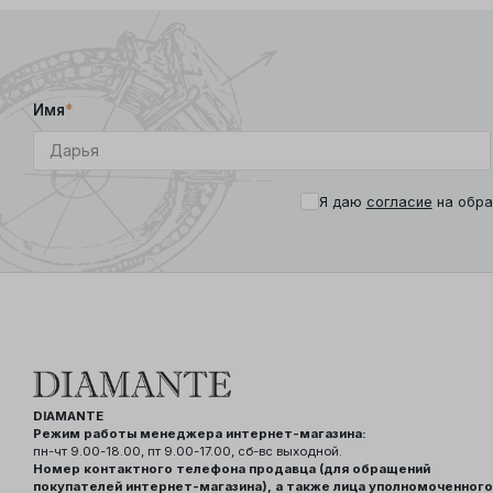
Имя
*
Я даю
согласие
на обра
DIAMANTE
Режим работы менеджера интернет-магазина:
пн-чт 9.00-18.00, пт 9.00-17.00, сб-вс выходной.
Номер контактного телефона продавца (для обращений
покупателей интернет-магазина), а также лица уполномоченного