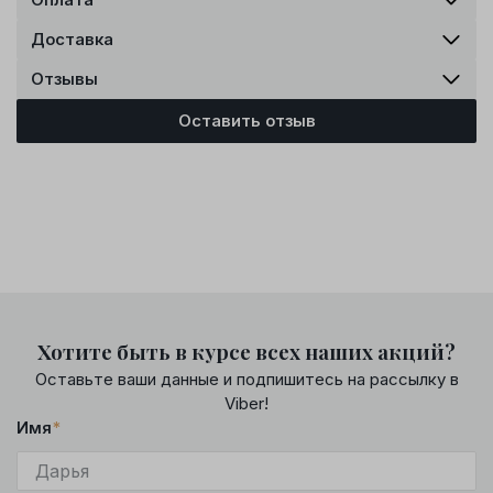
Доставка
Отзывы
Оставить отзыв
Хотите быть в курсе всех наших акций?
Оставьте ваши данные и подпишитесь на рассылку в
Viber!
Имя
*