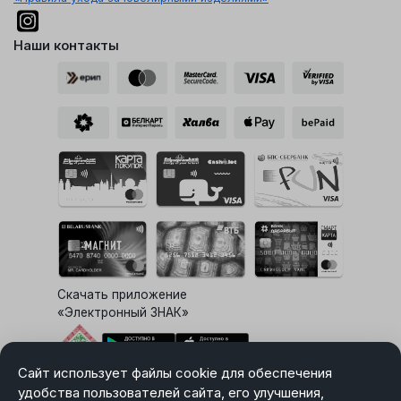
Наши контакты
Скачать приложение
«Электронный ЗНАК»
Сайт использует файлы cookie для обеспечения
Выбор настроек Cookie
удобства пользователей сайта, его улучшения,