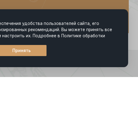
еспечения удобства пользователей сайта, его
изированных рекомендаций. Вы можете принять все
и настроить их. Подробнее в Политике обработки
Принять
*
нными с такой обработкой