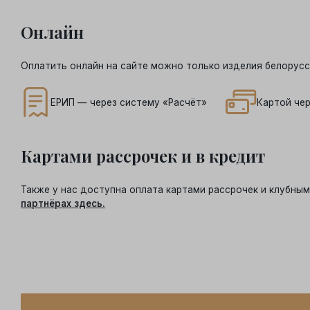
Онлайн
Оплатить онлайн на сайте можно только изделия белорусс
ЕРИП — через систему «Расчёт»
Картой чер
Картами рассрочек и в кредит
Также у нас доступна оплата картами рассрочек и клубн
партнёрах здесь.