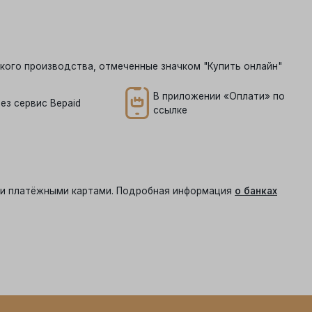
кого производства, отмеченные значком "Купить онлайн"
В приложении «Оплати» по
ез сервис Bepaid
ссылке
ыми платёжными картами. Подробная информация
о банках