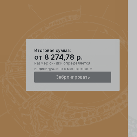
Итоговая сумма:
от
8 274,78
р.
Размер скидки определяется
индивидуально с менеджером
Забронировать