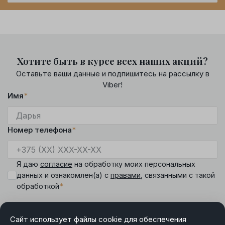
Хотите быть в курсе всех наших акций?
Оставьте ваши данные и подпишитесь на рассылку в
Viber!
Имя
*
Номер телефона
*
Я даю
согласие
на обработку моих персональных
данных и ознакомлен(а) с
правами
, связанными с такой
*
обработкой
Сайт использует файлы cookie для обеспечения