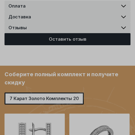
Оплата
Доставка
Отзывы
Оставить отзыв
Соберите полный комплект и получите
скидку
7 Карат Золото Комплекты 20