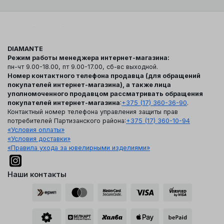
DIAMANTE
Режим работы менеджера интернет-магазина:
пн-чт 9.00-18.00, пт 9.00-17.00, сб-вс выходной.
Номер контактного телефона продавца (для обращений
покупателей интернет-магазина), а также лица
уполномоченного продавцом рассматривать обращения
покупателей интернет-магазина
:
+375 (17) 360-36-90
.
Контактный номер телефона управления защиты прав
потребителей Партизанского района:
+375 (17) 360-10-94
«Условия оплаты»
«Условия доставки»
«Правила ухода за ювелирными изделиями»
Наши контакты