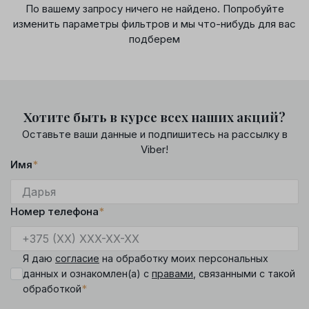
По вашему запросу ничего не найдено. Попробуйте
изменить параметры фильтров и мы что-нибудь для вас
подберем
Хотите быть в курсе всех наших акций?
Оставьте ваши данные и подпишитесь на рассылку в
Viber!
Имя
*
Номер телефона
*
Я даю
согласие
на обработку моих персональных
данных и ознакомлен(а) с
правами
, связанными с такой
*
обработкой