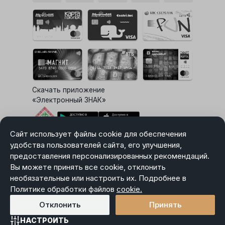
Скачать приложение
«Электронный ЗНАК»
Сайт использует файлы cookie для обеспечения
Выбор настроек Cookie
удобства пользователей сайта, его улучшения,
предоставления персонализированных рекомендаций.
Вы можете принять все cookie, отклонить
необязательные или настроить их. Подробнее в
Карта сайта
Политике обработки файлов
Политика в отношении обработки персональных данных
cookie.
Пользовательское соглашение
Отклонить
Принять
НАСТРОИТЬ