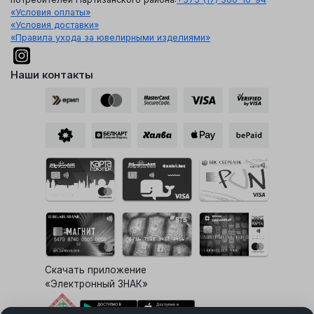
«Условия оплаты»
«Условия доставки»
«Правила ухода за ювелирными изделиями»
Наши контакты
Скачать приложение
«Электронный ЗНАК»