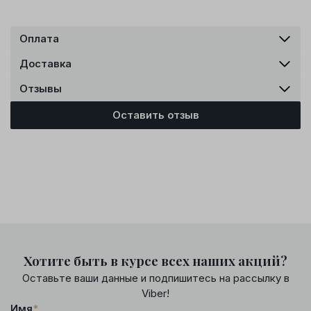
Оплата
Доставка
Отзывы
Оставить отзыв
Хотите быть в курсе всех наших акций?
Оставьте ваши данные и подпишитесь на рассылку в
Viber!
Имя
*