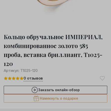
Кольцо обручальное ИМПЕРИАЛ,
комбинированное золото 585
проба, вставка бриллиант, Т1025-
120
Артикул:
Т1025-120
0
отзывов
Заказать онлайн-обзор
Намекнуть о подарке