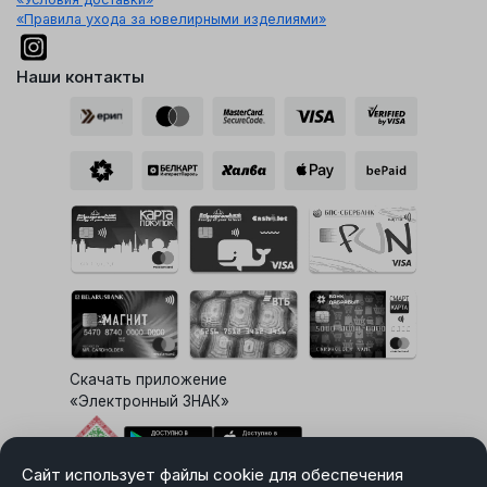
«Правила ухода за ювелирными изделиями»
Наши контакты
Скачать приложение
«Электронный ЗНАК»
Сайт использует файлы cookie для обеспечения