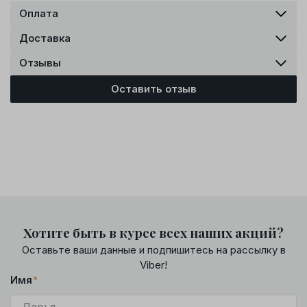
Оплата
Доставка
Отзывы
Оставить отзыв
Хотите быть в курсе всех наших акций?
Оставьте ваши данные и подпишитесь на рассылку в
Viber!
Имя
*