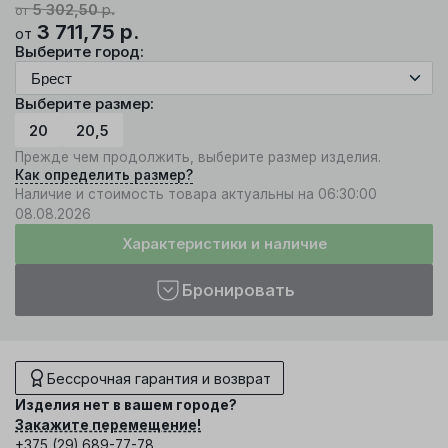
5 302,50
р.
от
3 711,75
р.
от
Выберите город:
Выберите размер:
20
20,5
Прежде чем продолжить, выберите размер изделия.
Как определить размер?
Наличие и стоимость товара актуальны на 06:30:00
08.08.2026
Характеристики и наличие
Бронировать
Бессрочная гарантия и возврат
Изделия нет в вашем городе?
Закажите перемещение!
+375 (29) 689-77-78