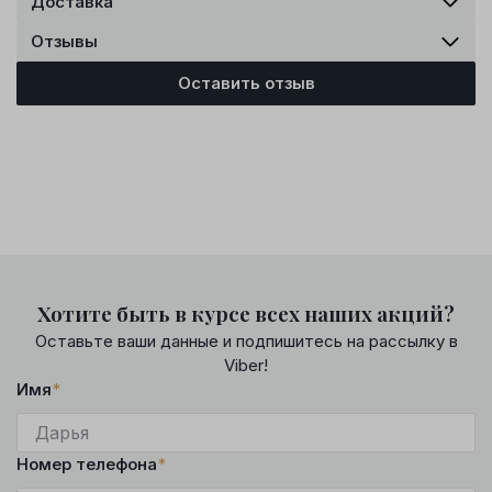
Доставка
Отзывы
Оставить отзыв
Хотите быть в курсе всех наших акций?
Оставьте ваши данные и подпишитесь на рассылку в
Viber!
Имя
*
Номер телефона
*