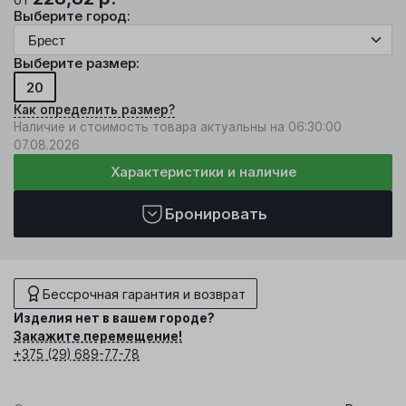
Выберите город:
Выберите размер:
20
Как определить размер?
Наличие и стоимость товара актуальны на 06:30:00
07.08.2026
Характеристики и наличие
Бронировать
Бессрочная гарантия и возврат
Изделия нет в вашем городе?
Закажите перемещение!
+375 (29) 689-77-78