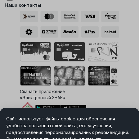
Наши контакты
Скачать приложение
«Электронный ЗНАК»
Сайт использует файлы cookie для обеспечения
Выбор настроек Cookie
удобства пользователей сайта, его улучшения,
предоставления персонализированных рекомендаций.