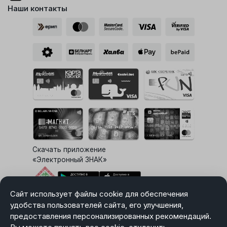
Наши контакты
Скачать приложение
«Электронный ЗНАК»
Сайт использует файлы cookie для обеспечения
Выбор настроек Cookie
удобства пользователей сайта, его улучшения,
предоставления персонализированных рекомендаций.