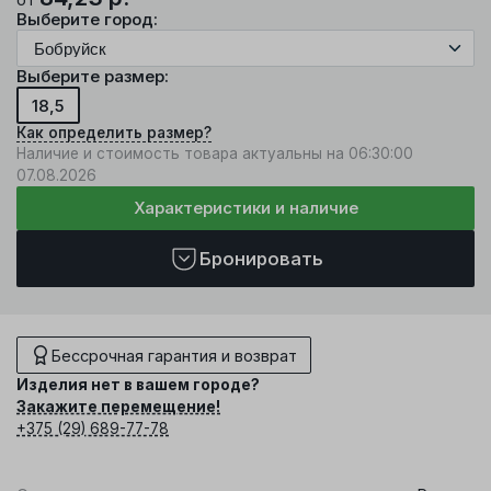
Выберите город:
Выберите размер:
18,5
Как определить размер?
Наличие и стоимость товара актуальны на 06:30:00
07.08.2026
Характеристики и наличие
Бронировать
Бессрочная гарантия и возврат
Изделия нет в вашем городе?
Закажите перемещение!
+375 (29) 689-77-78