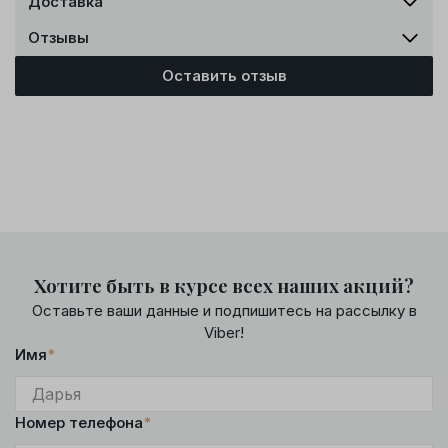
Доставка
Отзывы
Оставить отзыв
Хотите быть в курсе всех наших акций?
Оставьте ваши данные и подпишитесь на рассылку в
Viber!
Имя
*
Номер телефона
*