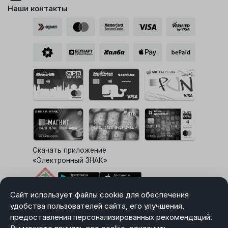
Наши контакты
Скачать приложение
«Электронный ЗНАК»
Сайт использует файлы cookie для обеспечения
Выбор настроек Cookie
удобства пользователей сайта, его улучшения,
предоставления персонализированных рекомендаций.