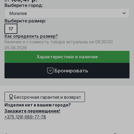
Выберите город:
Выберите размер:
17
Как определить размер?
Наличие и стоимость товара актуальны на 06:30:00
05.08.2026
Характеристики и наличие
Бронировать
Бессрочная гарантия и возврат
Изделия нет в вашем городе?
Закажите перемещение!
+375 (29) 689-77-78