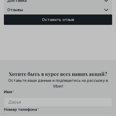
Доставка
Отзывы
Оставить отзыв
Хотите быть в курсе всех наших акций?
Оставьте ваши данные и подпишитесь на рассылку в
Viber!
Имя
*
Номер телефона
*