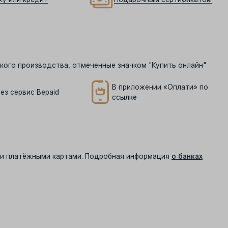
кого производства, отмеченные значком "Купить онлайн"
В приложении «Оплати» по
ез сервис Bepaid
ссылке
ыми платёжными картами. Подробная информация
о банках