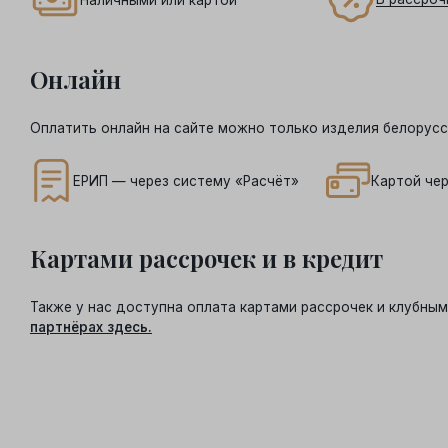
Онлайн
Оплатить онлайн на сайте можно только изделия белорусс
ЕРИП — через систему «Расчёт»
Картой чер
Картами рассрочек и в кредит
Также у нас доступна оплата картами рассрочек и клубн
партнёрах здесь.