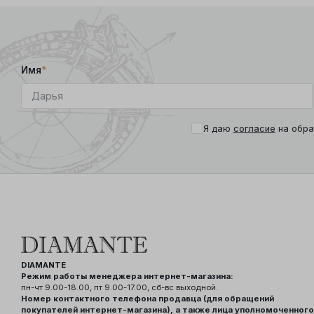
Имя
*
Я даю
согласие
на обра
DIAMANTE
Режим работы менеджера интернет-магазина:
пн-чт 9.00-18.00, пт 9.00-17.00, сб-вс выходной.
Номер контактного телефона продавца (для обращений
покупателей интернет-магазина), а также лица уполномоченного