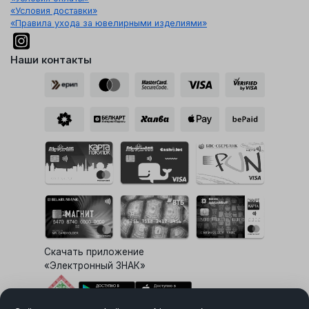
«Условия доставки»
«Правила ухода за ювелирными изделиями»
Наши контакты
Скачать приложение
«Электронный ЗНАК»