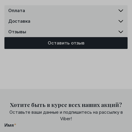
Оплата
Доставка
Отзывы
Оставить отзыв
Хотите быть в курсе всех наших акций?
Оставьте ваши данные и подпишитесь на рассылку в
Viber!
Имя
*