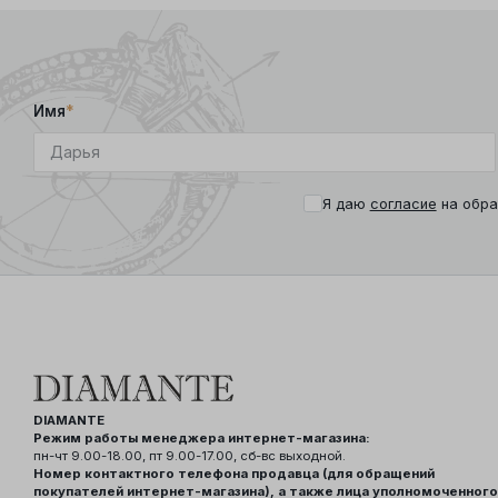
Имя
*
Я даю
согласие
на обра
DIAMANTE
Режим работы менеджера интернет-магазина:
пн-чт 9.00-18.00, пт 9.00-17.00, сб-вс выходной.
Номер контактного телефона продавца (для обращений
покупателей интернет-магазина), а также лица уполномоченного