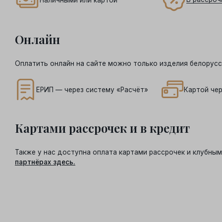
Онлайн
Оплатить онлайн на сайте можно только изделия белорусс
ЕРИП — через систему «Расчёт»
Картой чер
Картами рассрочек и в кредит
Также у нас доступна оплата картами рассрочек и клубн
партнёрах здесь.