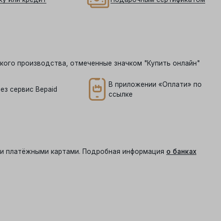
кого производства, отмеченные значком "Купить онлайн"
В приложении «Оплати» по
ез сервис Bepaid
ссылке
ыми платёжными картами. Подробная информация
о банках