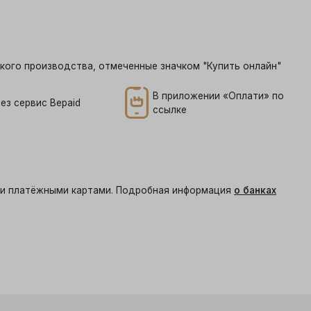
кого производства, отмеченные значком "Купить онлайн"
В приложении «Оплати» по
ез сервис Bepaid
ссылке
ыми платёжными картами. Подробная информация
о банках