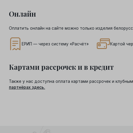
Онлайн
Оплатить онлайн на сайте можно только изделия белорусс
ЕРИП — через систему «Расчёт»
Картой чер
Картами рассрочек и в кредит
Также у нас доступна оплата картами рассрочек и клубн
партнёрах здесь.