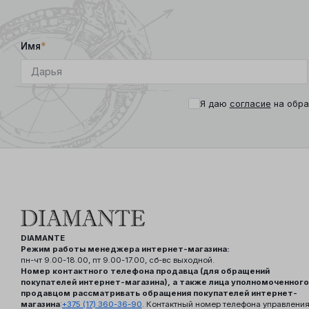
Имя
*
Я даю
согласие
на обра
DIAMANTE
Режим работы менеджера интернет-магазина:
пн-чт 9.00-18.00, пт 9.00-17.00, сб-вс выходной.
Номер контактного телефона продавца (для обращений
покупателей интернет-магазина), а также лица уполномоченного
продавцом рассматривать обращения покупателей интернет-
магазина
:
+375 (17) 360-36-90
. Контактный номер телефона управлени