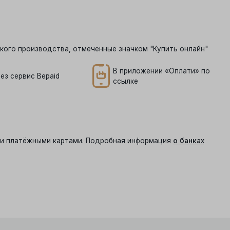
кого производства, отмеченные значком "Купить онлайн"
В приложении «Оплати» по
ез сервис Bepaid
ссылке
ыми платёжными картами. Подробная информация
о банках