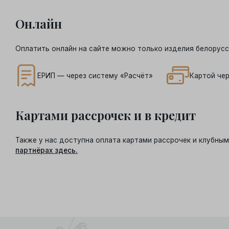
Онлайн
Оплатить онлайн на сайте можно только изделия белорусс
ЕРИП — через систему «Расчёт»
Картой чер
Картами рассрочек и в кредит
Также у нас доступна оплата картами рассрочек и клубн
партнёрах здесь.