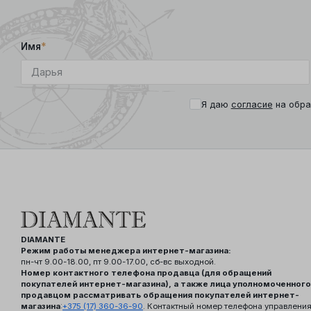
Имя
*
Я даю
согласие
на обра
DIAMANTE
Режим работы менеджера интернет-магазина:
пн-чт 9.00-18.00, пт 9.00-17.00, сб-вс выходной.
Номер контактного телефона продавца (для обращений
покупателей интернет-магазина), а также лица уполномоченного
продавцом рассматривать обращения покупателей интернет-
магазина
:
+375 (17) 360-36-90
. Контактный номер телефона управлени