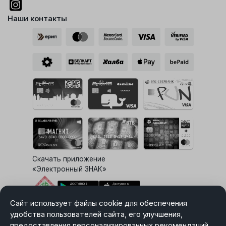
Наши контакты
Скачать приложение
«Электронный ЗНАК»
Сайт использует файлы cookie для обеспечения
Выбор настроек Cookie
удобства пользователей сайта, его улучшения,
предоставления персонализированных рекомендаций.