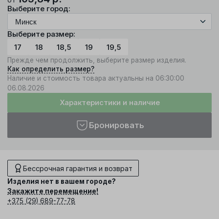
Выберите город:
Выберите размер:
17
18
18,5
19
19,5
Прежде чем продолжить, выберите размер изделия.
Как определить размер?
Наличие и стоимость товара актуальны на 06:30:00
06.08.2026
Характеристики и наличие
Бронировать
Бессрочная гарантия и возврат
Изделия нет в вашем городе?
Закажите перемещение!
+375 (29) 689-77-78