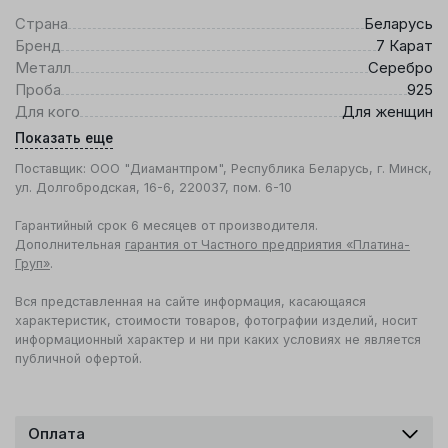
Страна
Беларусь
Бренд
7 Карат
Металл
Серебро
Проба
925
Для кого
Для женщин
Показать еще
Поставщик: ООО "Диамантпром", Республика Беларусь, г. Минск,
ул. Долгобродская, 16-6, 220037, пом. 6-10
Гарантийный срок 6 месяцев от производителя.
Дополнительная
гарантия от Частного предприятия «Платина-
Груп»
.
Вся представленная на сайте информация, касающаяся
характеристик, стоимости товаров, фотографии изделий, носит
информационный характер и ни при каких условиях не является
публичной офертой.
Оплата