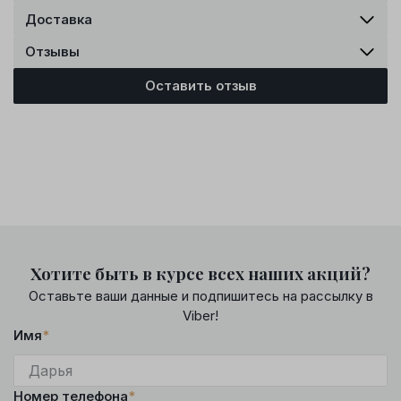
Доставка
Отзывы
Оставить отзыв
Хотите быть в курсе всех наших акций?
Оставьте ваши данные и подпишитесь на рассылку в
Viber!
Имя
*
Номер телефона
*