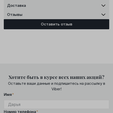
Доставка
Отзывы
Оставить отзыв
Хотите быть в курсе всех наших акций?
Оставьте ваши данные и подпишитесь на рассылку в
Viber!
Имя
*
Номер телефона
*