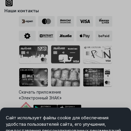
Наши контакты
Скачать приложение
«Электронный ЗНАК»
Сайт использует файлы cookie для обеспечения
Выбор настроек Cookie
удобства пользователей сайта, его улучшения,
предоставления персонализированных рекомендаций.