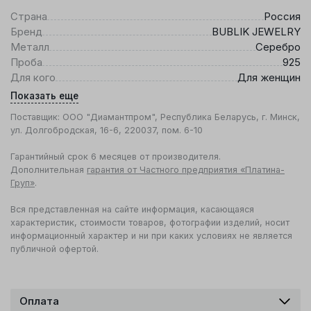
Страна
Россия
Бренд
BUBLIK JEWELRY
Металл
Серебро
Проба
925
Для кого
Для женщин
Показать еще
Поставщик: ООО "Диамантпром", Республика Беларусь, г. Минск,
ул. Долгобродская, 16-6, 220037, пом. 6-10
Гарантийный срок 6 месяцев от производителя.
Дополнительная
гарантия от Частного предприятия «Платина-
Груп»
.
Вся представленная на сайте информация, касающаяся
характеристик, стоимости товаров, фотографии изделий, носит
информационный характер и ни при каких условиях не является
публичной офертой.
Оплата