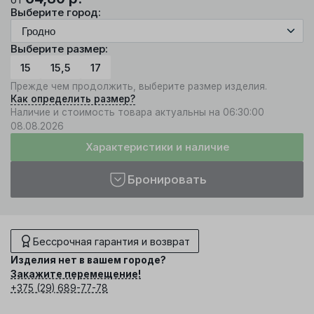
Выберите город:
Выберите размер:
15
15,5
17
Прежде чем продолжить, выберите размер изделия.
Как определить размер?
Наличие и стоимость товара актуальны на 06:30:00
08.08.2026
Характеристики и наличие
Бронировать
Бессрочная гарантия и возврат
Изделия нет в вашем городе?
Закажите перемещение!
+375 (29) 689-77-78