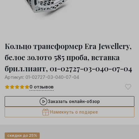
Кольцо трансформер Era Jewellery,
белое золото 585 проба, вставка
бриллиант, 01-02727-03-040-07-04
Артикул:
01-02727-03-040-07-04
0
отзывов
Заказать онлайн-обзор
Намекнуть о подарке
скидки до 25%