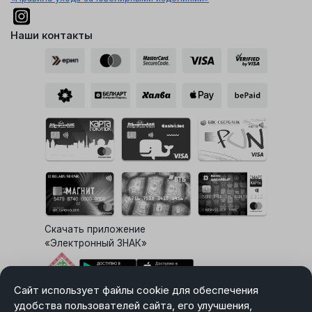
Наши контакты
Скачать приложение
«Электронный ЗНАК»
Сайт использует файлы cookie для обеспечения
Выбор настроек Cookie
удобства пользователей сайта, его улучшения,