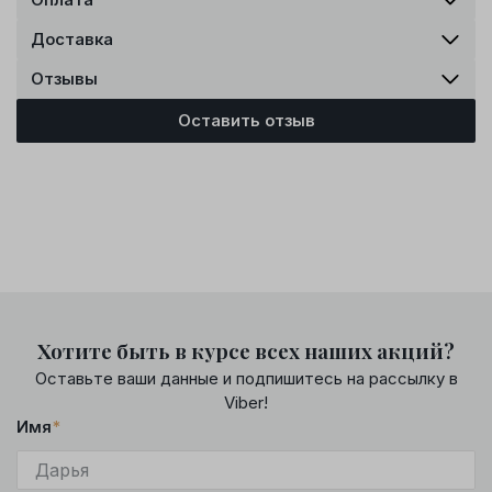
Доставка
Отзывы
Оставить отзыв
Хотите быть в курсе всех наших акций?
Оставьте ваши данные и подпишитесь на рассылку в
Viber!
Имя
*