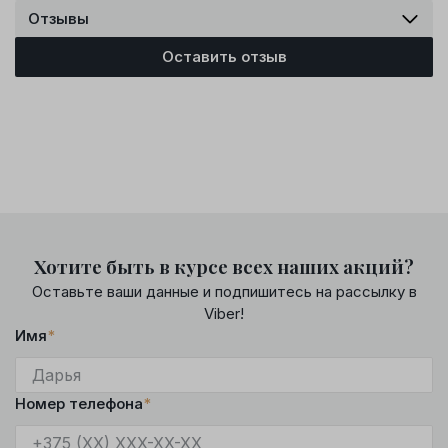
Отзывы
Оставить отзыв
Хотите быть в курсе всех наших акций?
Оставьте ваши данные и подпишитесь на рассылку в
Viber!
Имя
*
Номер телефона
*