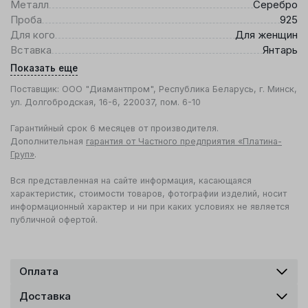
Металл
Серебро
Проба
925
Для кого
Для женщин
Вставка
Янтарь
Показать еще
Поставщик: ООО "Диамантпром", Республика Беларусь, г. Минск,
ул. Долгобродская, 16-6, 220037, пом. 6-10
Гарантийный срок 6 месяцев от производителя.
Дополнительная
гарантия от Частного предприятия «Платина-
Груп»
.
Вся представленная на сайте информация, касающаяся
характеристик, стоимости товаров, фотографии изделий, носит
информационный характер и ни при каких условиях не является
публичной офертой.
Оплата
Доставка