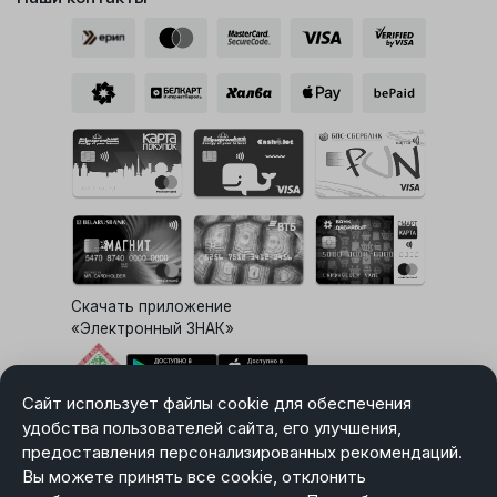
Скачать приложение
«Электронный ЗНАК»
Сайт использует файлы cookie для обеспечения
Выбор настроек Cookie
удобства пользователей сайта, его улучшения,
предоставления персонализированных рекомендаций.
Вы можете принять все cookie, отклонить