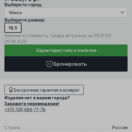
Выберите город:
Выберите размер:
18,5
Наличие и стоимость товара актуальны на 06:30:00
06.08.2026
Характеристики и наличие
Бронировать
Бессрочная гарантия и возврат
Изделия нет в вашем городе?
Закажите перемещение!
+375 (29) 689-77-78
Страна
Россия