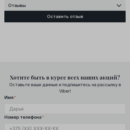
Отзывы
Оставить отзыв
Хотите быть в курсе всех наших акций?
Оставьте ваши данные и подпишитесь на рассылку в
Viber!
Имя
*
Номер телефона
*