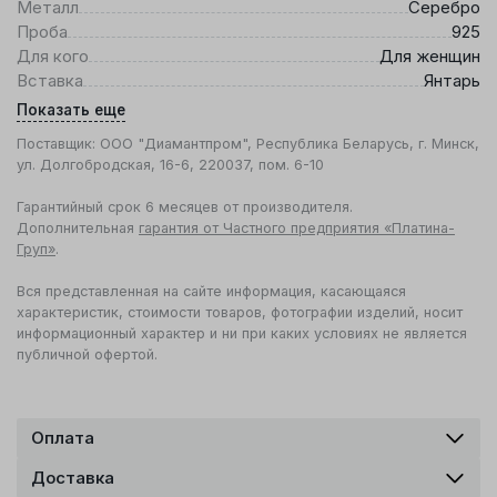
Металл
Серебро
Проба
925
Для кого
Для женщин
Вставка
Янтарь
Показать еще
Поставщик: ООО "Диамантпром", Республика Беларусь, г. Минск,
ул. Долгобродская, 16-6, 220037, пом. 6-10
Гарантийный срок 6 месяцев от производителя.
Дополнительная
гарантия от Частного предприятия «Платина-
Груп»
.
Вся представленная на сайте информация, касающаяся
характеристик, стоимости товаров, фотографии изделий, носит
информационный характер и ни при каких условиях не является
публичной офертой.
Оплата
Доставка