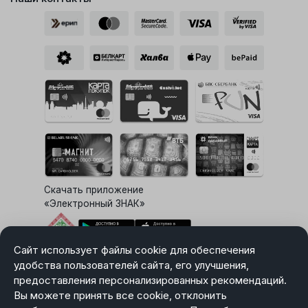
Скачать приложение
«Электронный ЗНАК»
Сайт использует файлы cookie для обеспечения
Выбор настроек Cookie
удобства пользователей сайта, его улучшения,
предоставления персонализированных рекомендаций.
Вы можете принять все cookie, отклонить