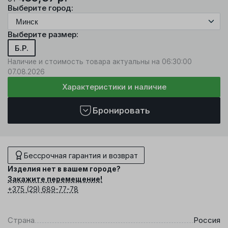
Выберите город:
Выберите размер:
Б.Р.
Наличие и стоимость товара актуальны на 06:30:00
07.08.2026
Характеристики и наличие
Бронировать
Бессрочная гарантия и возврат
Изделия нет в вашем городе?
Закажите перемещение!
+375 (29) 689-77-78
Страна
Россия