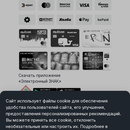
Скачать приложение
«Электронный ЗНАК»
Сайт использует файлы cookie для обеспечения
Выбор настроек Cookie
удобства пользователей сайта, его улучшения,
предоставления персонализированных рекомендаций.
Вы можете принять все cookie, отклонить
необязательные или настроить их. Подробнее в
Карта сайта