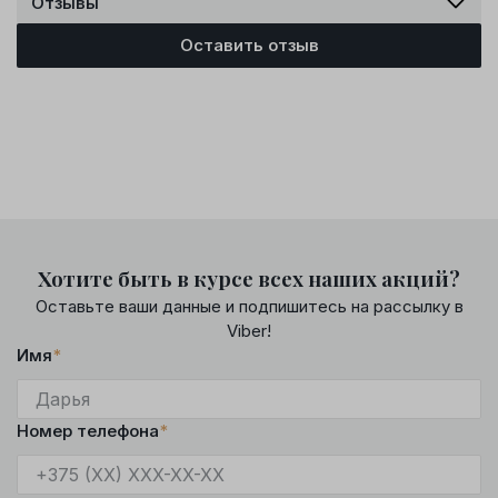
Отзывы
Оставить отзыв
Хотите быть в курсе всех наших акций?
Оставьте ваши данные и подпишитесь на рассылку в
Viber!
Имя
*
Номер телефона
*