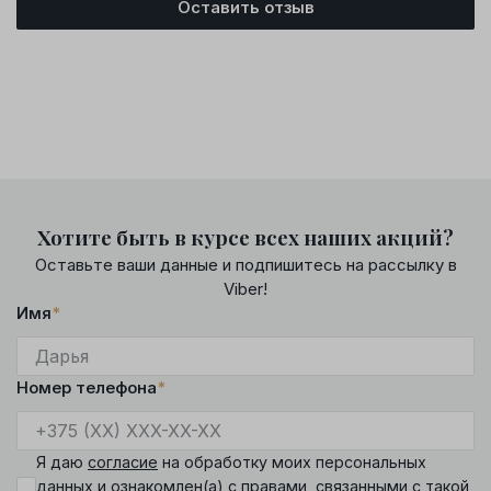
Оставить отзыв
Хотите быть в курсе всех наших акций?
Оставьте ваши данные и подпишитесь на рассылку в
Viber!
Имя
*
Номер телефона
*
Я даю
согласие
на обработку моих персональных
данных и ознакомлен(а) с
правами
, связанными с такой