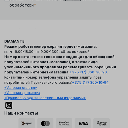
*
обработкой
DIAMANTE
Режим работы менеджера интернет-магазина:
пн-чт 9.00-18.00, пт 9.00-17.00, сб-вс выходной.
Номер контактного телефона продавца (для обращений
покупателей интернет-магазина), а также лица
уполномоченного продавцом рассматривать обращения
покупателей интернет-магазина
:
+375 (17) 360-36-90
.
Контактный номер телефона управления защиты прав
потребителей Партизанского района:
+375 (17) 360-10-94
«Условия оплаты»
«Условия доставки»
«Правила ухода за ювелирными изделиями»
Наши контакты