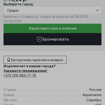
Выберите город:
Наличие и стоимость товара актуальны на 06:30:00
06.08.2026
Характеристики и наличие
Бронировать
Бессрочная гарантия и возврат
Изделия нет в вашем городе?
Закажите перемещение!
+375 (29) 689-77-78
Страна
Россия
Бренд
Aquamarine
Металл
Серебро