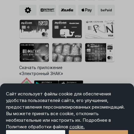
Скачать приложение
«Электронный ЗНАК»
Сайт использует файлы cookie для обеспечения
Выбор настроек Cookie
удобства пользователей сайта, его улучшения,
предоставления персонализированных рекомендаций.
Вы можете принять все cookie, отклонить
необязательные или настроить их. Подробнее в
Карта сайта
Политике обработки файлов
Политика в отношении обработки персональных данных
cookie.
Пользовательское соглашение