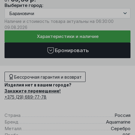
Выберите город:
Наличие и стоимость товара актуальны на 06:30:00
09.08.2026
Характеристики и наличие
Бронировать
Бессрочная гарантия и возврат
Изделия нет в вашем городе?
Закажите перемещение!
+375 (29) 689-77-78
Страна
Россия
Бренд
Aquamarine
Металл
Серебро