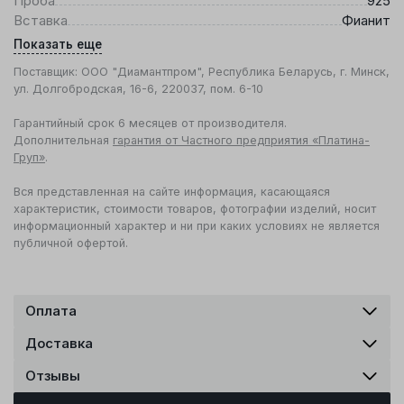
Проба
925
Вставка
Фианит
Показать еще
Поставщик: ООО "Диамантпром", Республика Беларусь, г. Минск,
ул. Долгобродская, 16-6, 220037, пом. 6-10
Гарантийный срок 6 месяцев от производителя.
Дополнительная
гарантия от Частного предприятия «Платина-
Груп»
.
Вся представленная на сайте информация, касающаяся
характеристик, стоимости товаров, фотографии изделий, носит
информационный характер и ни при каких условиях не является
публичной офертой.
Оплата
Доставка
Отзывы