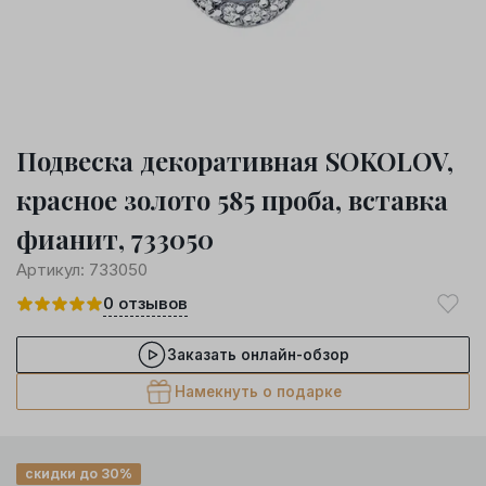
Подвеска декоративная SOKOLOV,
красное золото 585 проба, вставка
фианит, 733050
Артикул:
733050
0
отзывов
Заказать онлайн-обзор
Намекнуть о подарке
скидки до 30%