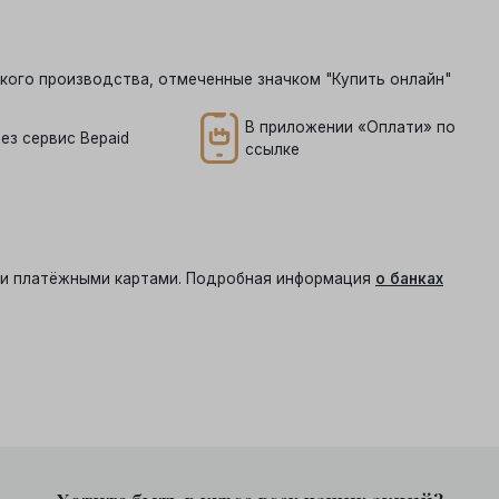
кого производства, отмеченные значком "Купить онлайн"
В приложении «Оплати» по
ез сервис Bepaid
ссылке
ыми платёжными картами. Подробная информация
о банках