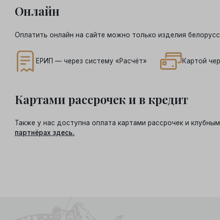
Онлайн
Оплатить онлайн на сайте можно только изделия белорусс
ЕРИП — через систему «Расчёт»
Картой чер
Картами рассрочек и в кредит
Также у нас доступна оплата картами рассрочек и клубн
партнёрах здесь.