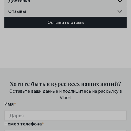
Доставка
Отзывы
Оставить отзыв
Хотите быть в курсе всех наших акций?
Оставьте ваши данные и подпишитесь на рассылку в
Viber!
Имя
*
Номер телефона
*