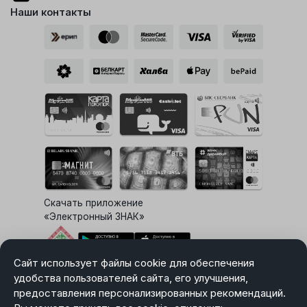
Наши контакты
Скачать приложение
«Электронный ЗНАК»
Сайт использует файлы cookie для обеспечения
Выбор настроек Cookie
удобства пользователей сайта, его улучшения,
предоставления персонализированных рекомендаций.