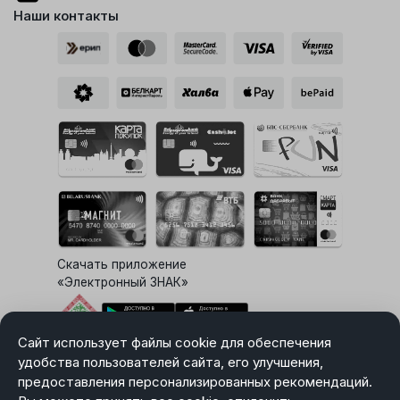
Наши контакты
Скачать приложение
«Электронный ЗНАК»
Сайт использует файлы cookie для обеспечения
Выбор настроек Cookie
удобства пользователей сайта, его улучшения,
предоставления персонализированных рекомендаций.