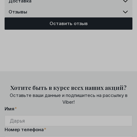
Доставка
Отзывы
Оставить отзыв
Хотите быть в курсе всех наших акций?
Оставьте ваши данные и подпишитесь на рассылку в
Viber!
Имя
*
Номер телефона
*