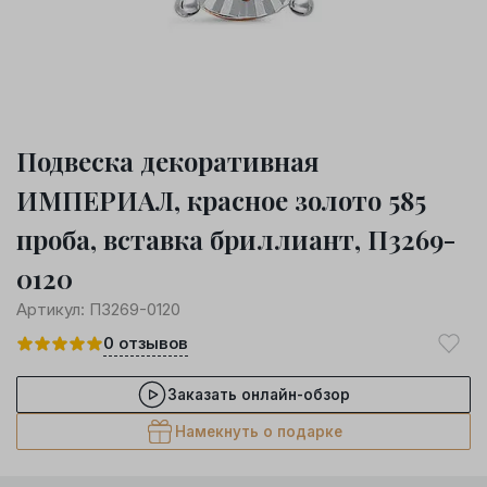
Подвеска декоративная
ИМПЕРИАЛ, красное золото 585
проба, вставка бриллиант, П3269-
0120
Артикул:
П3269-0120
0
отзывов
Заказать онлайн-обзор
Намекнуть о подарке