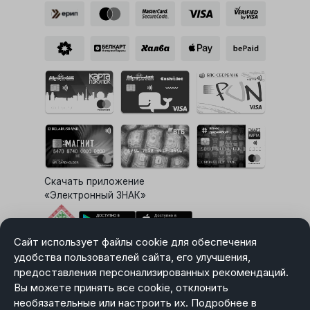
Скачать приложение
«Электронный ЗНАК»
Сайт использует файлы cookie для обеспечения
Выбор настроек Cookie
удобства пользователей сайта, его улучшения,
предоставления персонализированных рекомендаций.
Вы можете принять все cookie, отклонить
необязательные или настроить их. Подробнее в
Карта сайта