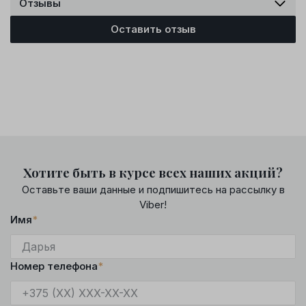
Отзывы
Оставить отзыв
Хотите быть в курсе всех наших акций?
Оставьте ваши данные и подпишитесь на рассылку в
Viber!
Имя
*
Номер телефона
*