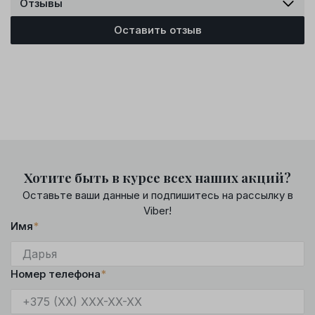
Отзывы
Оставить отзыв
Хотите быть в курсе всех наших акций?
Оставьте ваши данные и подпишитесь на рассылку в
Viber!
Имя
*
Номер телефона
*