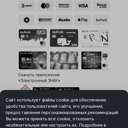
Скачать приложение
«Электронный ЗНАК»
Сайт использует файлы cookie для обеспечения
Выбор настроек Cookie
удобства пользователей сайта, его улучшения,
предоставления персонализированных рекомендаций.
Вы можете принять все cookie, отклонить
необязательные или настроить их. Подробнее в
Карта сайта